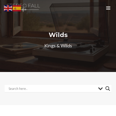
Wilds
Kings & Wilds