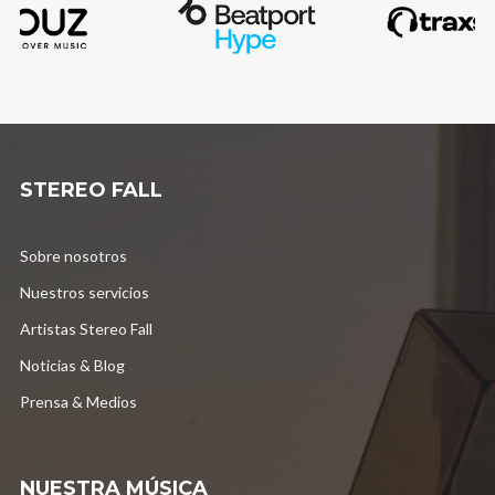
STEREO FALL
Sobre nosotros
Nuestros servicios
Artistas Stereo Fall
Noticias & Blog
Prensa & Medios
NUESTRA MÚSICA