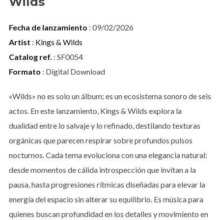
Wilds
Fecha de lanzamiento
: 09/02/2026
Artist
:
Kings & Wilds
Catalog ref.
: SF0054
Formato
: Digital Download
«Wilds» no es solo un álbum; es un ecosistema sonoro de seis
actos. En este lanzamiento, Kings & Wilds explora la
dualidad entre lo salvaje y lo refinado, destilando texturas
orgánicas que parecen respirar sobre profundos pulsos
nocturnos. Cada tema evoluciona con una elegancia natural:
desde momentos de cálida introspección que invitan a la
pausa, hasta progresiones rítmicas diseñadas para elevar la
energía del espacio sin alterar su equilibrio. Es música para
quienes buscan profundidad en los detalles y movimiento en