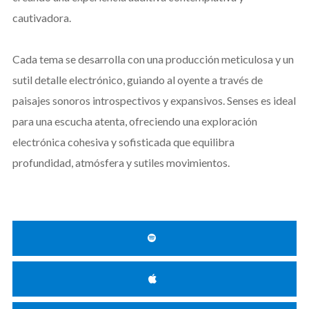
cautivadora.
Cada tema se desarrolla con una producción meticulosa y un
sutil detalle electrónico, guiando al oyente a través de
paisajes sonoros introspectivos y expansivos. Senses es ideal
para una escucha atenta, ofreciendo una exploración
electrónica cohesiva y sofisticada que equilibra
profundidad, atmósfera y sutiles movimientos.