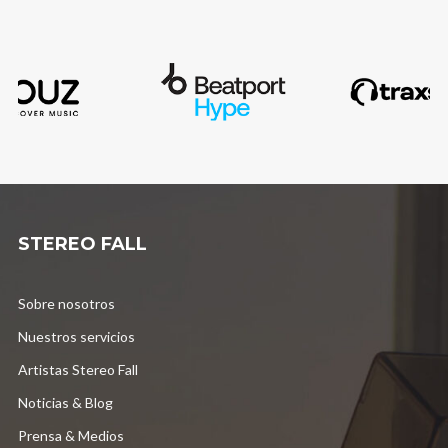
STEREO FALL
Sobre nosotros
Nuestros servicios
Artistas Stereo Fall
Noticias & Blog
Prensa & Medios