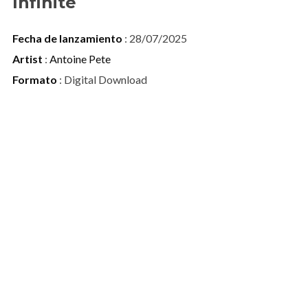
Infinite
Fecha de lanzamiento
: 28/07/2025
Artist
:
Antoine Pete
Formato
: Digital Download