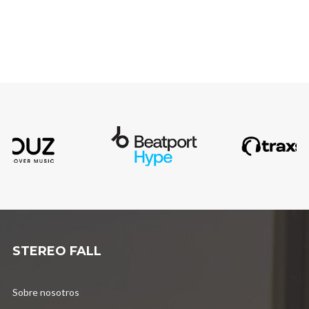
STEREO FALL
Sobre nosotros