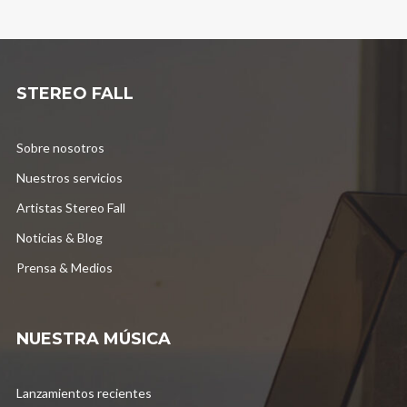
STEREO FALL
Sobre nosotros
Nuestros servicios
Artistas Stereo Fall
Noticias & Blog
Prensa & Medios
NUESTRA MÚSICA
Lanzamientos recientes