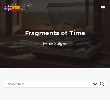
Fragments of Time
Feme Solgen