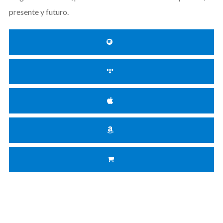
presente y futuro.