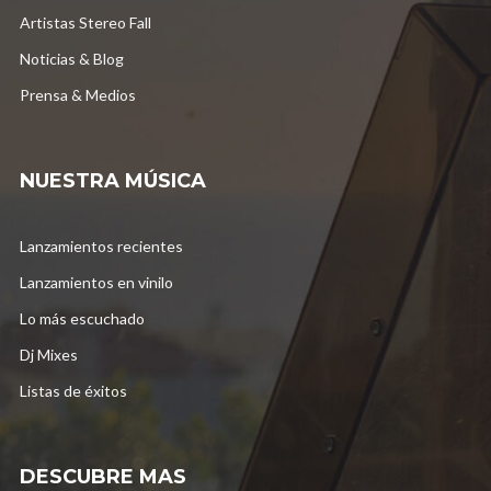
Artistas Stereo Fall
Noticias & Blog
Prensa & Medios
NUESTRA MÚSICA
Lanzamientos recientes
Lanzamientos en vinilo
Lo más escuchado
Dj Mixes
Listas de éxitos
DESCUBRE MAS