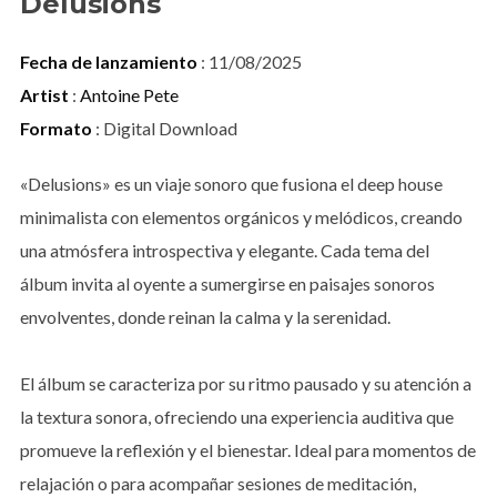
Delusions
Fecha de lanzamiento
: 11/08/2025
Artist
:
Antoine Pete
Formato
: Digital Download
«Delusions» es un viaje sonoro que fusiona el deep house
minimalista con elementos orgánicos y melódicos, creando
una atmósfera introspectiva y elegante. Cada tema del
álbum invita al oyente a sumergirse en paisajes sonoros
envolventes, donde reinan la calma y la serenidad.
El álbum se caracteriza por su ritmo pausado y su atención a
la textura sonora, ofreciendo una experiencia auditiva que
promueve la reflexión y el bienestar. Ideal para momentos de
relajación o para acompañar sesiones de meditación,