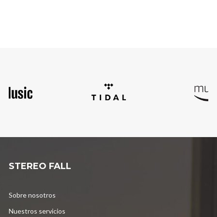
STEREO FALL
Sobre nosotros
Nuestros servicios