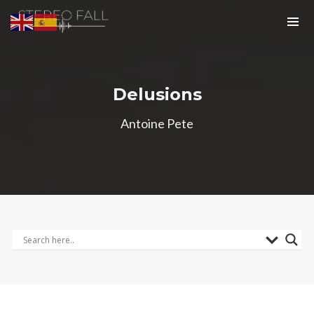
Delusions
Antoine Pete