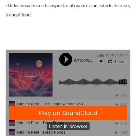
«Delusions» busca transportar al oyente a un estado de paz y
tranquilidad.