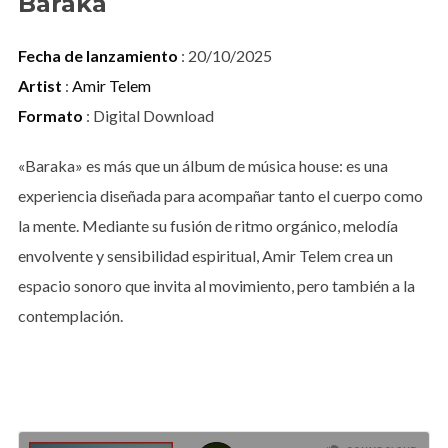
Baraka
Fecha de lanzamiento
: 20/10/2025
Artist
:
Amir Telem
Formato
: Digital Download
«Baraka» es más que un álbum de música house: es una
experiencia diseñada para acompañar tanto el cuerpo como
la mente. Mediante su fusión de ritmo orgánico, melodía
envolvente y sensibilidad espiritual, Amir Telem crea un
espacio sonoro que invita al movimiento, pero también a la
contemplación.