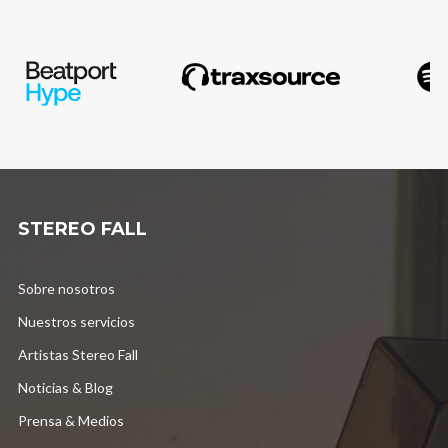
STEREO FALL
Sobre nosotros
Nuestros servicios
Artistas Stereo Fall
Noticias & Blog
Prensa & Medios