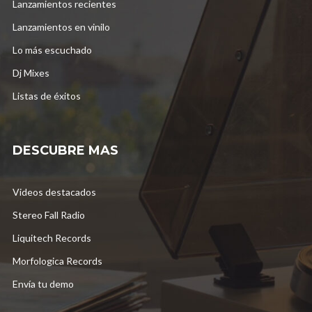
Lanzamientos recientes
Lanzamientos en vinilo
Lo más escuchado
Dj Mixes
Listas de éxitos
DESCUBRE MAS
Videos destacados
Stereo Fall Radio
Liquitech Records
Morfologica Records
Envía tu demo