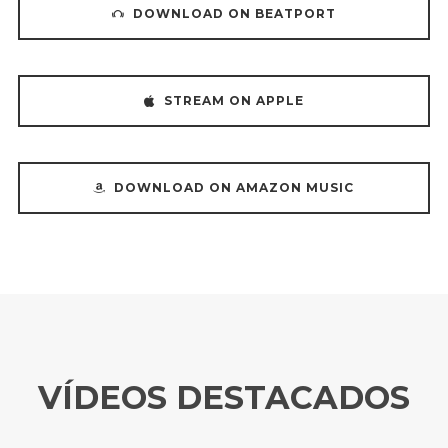
DOWNLOAD ON BEATPORT
STREAM ON APPLE
DOWNLOAD ON AMAZON MUSIC
VÍDEOS DESTACADOS