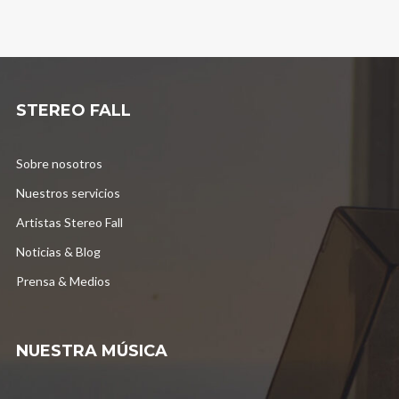
STEREO FALL
Sobre nosotros
Nuestros servicios
Artistas Stereo Fall
Noticias & Blog
Prensa & Medios
NUESTRA MÚSICA