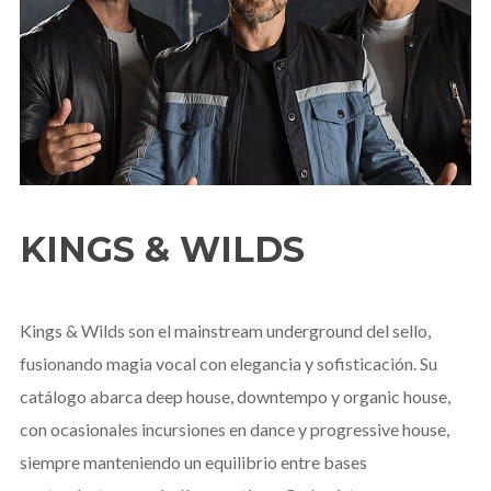
KINGS & WILDS
Kings & Wilds son el mainstream underground del sello,
fusionando magia vocal con elegancia y sofisticación. Su
catálogo abarca deep house, downtempo y organic house,
con ocasionales incursiones en dance y progressive house,
siempre manteniendo un equilibrio entre bases