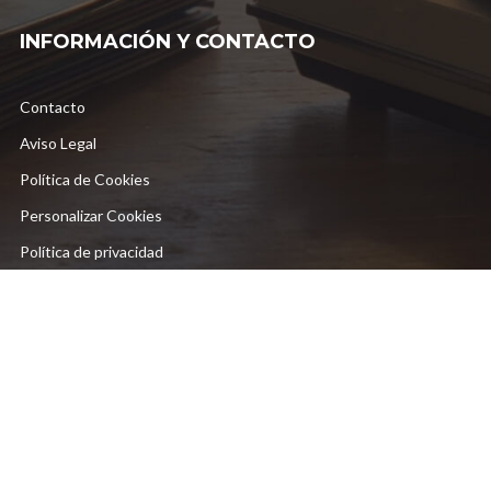
INFORMACIÓN Y CONTACTO
Contacto
Aviso Legal
Política de Cookies
Personalizar Cookies
Política de privacidad
© 2026 Stereo Fall, a company by iMoon Studio. All rights reserved.