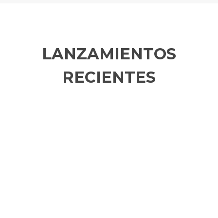
LANZAMIENTOS
RECIENTES