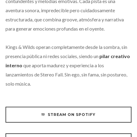
contundentes y melodías emotivas. Cada pista es una
aventura sonora, impredecible pero cuidadosamente
estructurada, que combina groove, atmósfera y narrativa
para generar emociones profundas en el oyente.
Kings & Wilds operan completamente desde la sombra, sin
presencia pública ni redes sociales, siendo un
pilar creativo
interno
que aporta madurez y experiencia a los
lanzamientos de Stereo Fall. Sin ego, sin fama, sin postureo,
solo música.
STREAM ON SPOTIFY