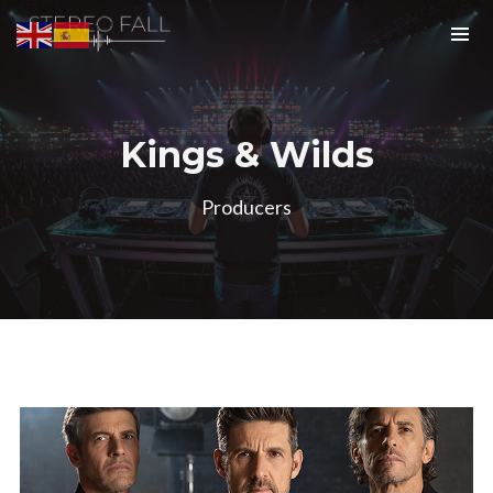
Kings & Wilds
Producers